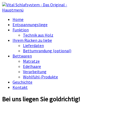
Hauptmenü
Home
Entspannungsliege
Funktion
Technik aus Holz
Ihrem Rücken zu liebe
Lieferdaten
Bettumrandung (optional)
Bettwaren
Matratze
Edelhaare
Verarbeitung
Wohlfühl-Produkte
Geschichte
Kontakt
Bei uns liegen Sie goldrichtig!