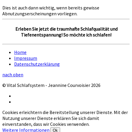
Dies ist auch dann wichtig, wenn bereits gewisse
Abnutzungserscheinungen vorliegen.
Erleben Sie jetzt die traumhafte Schlafqualität und
Tiefenentspannung! So möchte ich schlafen!
Home
Impressum
Datenschutzerklärung
nach oben
© Vital Schlafsystem - Jeannine Courvoisier 2026
Cookies erleichtern die Bereitstellung unserer Dienste. Mit der
Nutzung unserer Dienste erklären Sie sich damit
einverstanden, dass wir Cookies verwenden.
Weitere Informationen
Ok