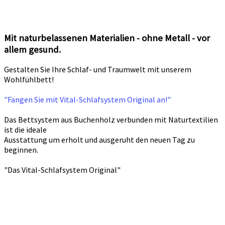
Mit naturbelassenen Materialien - ohne Metall - vor
allem gesund.
Gestalten Sie Ihre Schlaf- und Traumwelt mit unserem
Wohlfühlbett!
"Fangen Sie mit Vital-Schlafsystem Original an!"
Das Bettsystem aus Buchenholz verbunden mit Naturtextilien
ist die ideale
Ausstattung um erholt und ausgeruht den neuen Tag zu
beginnen.
"Das Vital-Schlafsystem Original"